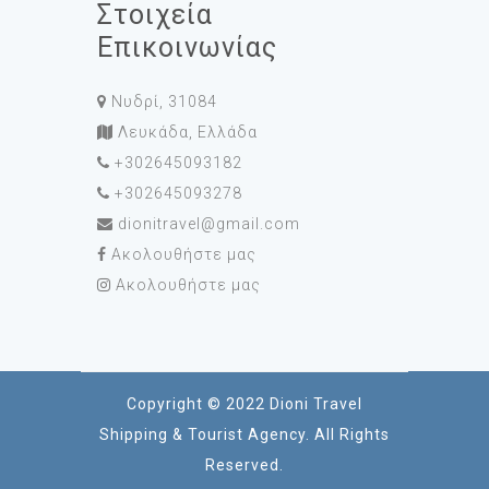
Στοιχεία
Επικοινωνίας
Νυδρί, 31084
Λευκάδα, Ελλάδα
+302645093182
+302645093278
dionitravel@gmail.com
Ακολουθήστε μας
Ακολουθήστε μας
Copyright © 2022 Dioni Travel
Shipping & Tourist Agency. All Rights
Reserved.