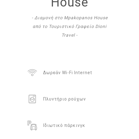
House
- Διαμονή στο Mpakopanos House
από το Τουριστικό Γραφείο Dioni
Travel -
Δωρεάν Wi-Fi Internet
Πλυντήριο ρούχων
Ιδιωτικό πάρκινγκ