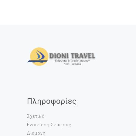
Πληροφορίες
Σχετικά
Ενοικίαση Σκάφους
Διαμονή