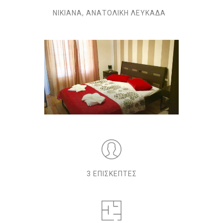
ΝΙΚΙΆΝΑ, ΑΝΑΤΟΛΙΚΉ ΛΕΥΚΆΔΑ
3 ΕΠΙΣΚΕΠΤΕΣ