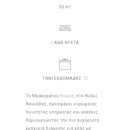
50 m²
/ ΑΝΑ ΝΥΧΤΑ
ΤΙΜΗ ΕΒΔΟΜΑΔΑΣ
Το Mpakopanos
House
, στο Νυδρί
Λευκάδας, προσφέρει κορυφαίας
ποιότητας υπηρεσίες και ανέσεις,
δημιουργώντας την πιο ευχάριστη
εμπειρία διαμονής για εσάς με