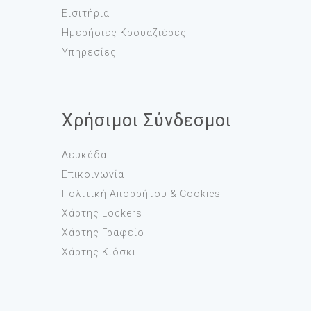
Εισιτήρια
Ημερήσιες Κρουαζιέρες
Υπηρεσίες
Χρήσιμοι Σύνδεσμοι
Λευκάδα
Επικοινωνία
Πολιτική Απορρήτου & Cookies
Χάρτης Lockers
Χάρτης Γραφείο
Χάρτης Κιόσκι