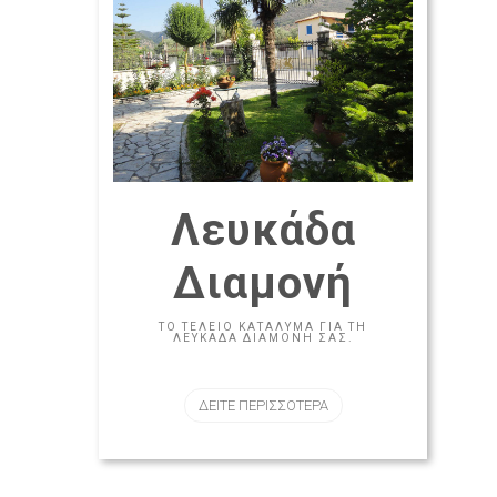
Λευκάδα
Διαμονή
ΤΟ ΤΈΛΕΙΟ ΚΑΤΆΛΥΜΑ ΓΙΑ ΤΗ
ΛΕΥΚΆΔΑ ΔΙΑΜΟΝΉ ΣΑΣ.
ΔΕΙΤΕ ΠΕΡΙΣΣΟΤΕΡΑ