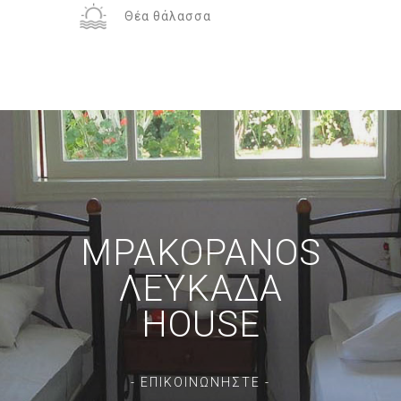
Θέα θάλασσα
MPAKOPANOS
ΛΕΥΚΑΔΑ
HOUSE
- ΕΠΙΚΟΙΝΩΝΗΣΤΕ -