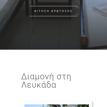
ΑΙΤΗΣΗ ΚΡΑΤΗΣΗΣ
Διαμονή στη
Λευκάδα