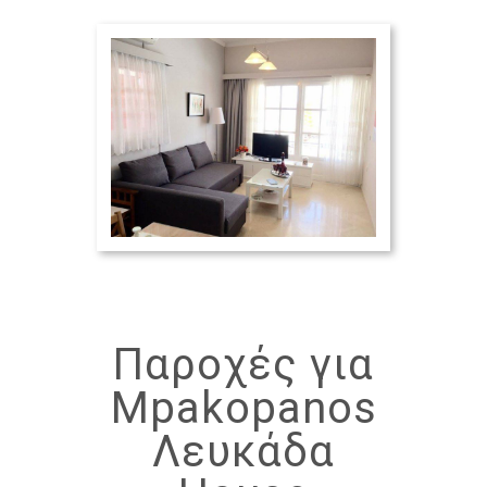
Παροχές για
Mpakopanos
Λευκάδα