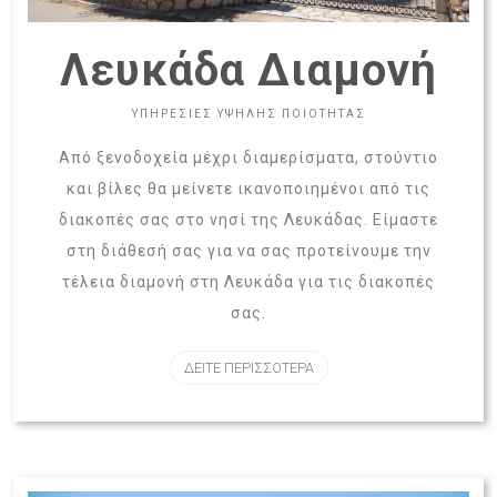
Λευκάδα Διαμονή
ΥΠΗΡΕΣΙΕΣ ΥΨΗΛΗΣ ΠΟΙΟΤΗΤΑΣ
Από ξενοδοχεία μέχρι διαμερίσματα, στούντιο
και βίλες θα μείνετε ικανοποιημένοι από τις
διακοπές σας στο νησί της Λευκάδας. Είμαστε
στη διάθεσή σας για να σας προτείνουμε την
τέλεια διαμονή στη Λευκάδα για τις διακοπές
σας.
ΔΕΙΤΕ ΠΕΡΙΣΣΟΤΕΡΑ