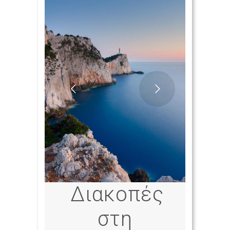
Διακοπές
στη