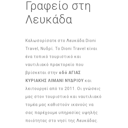
Γραφείο στη
Λευκάδα
Καλωσορίσατε στο Λευκάδα Dioni
Travel, Νυδρί. Το Dioni Travel είναι
ένα τοπικό τουριστικό και
ναυτιλιακό πρακτορείο που
βρίσκεται στην
οδό ΑΓΙΑΣ
ΚΥΡΙΑΚΗΣ ΛΙΜΑΝΙ ΝΥΔΡΙΟΥ
και
λειτουργεί από το 2011. Οι γνώσεις
μας στον τουριστικό και ναυτιλιακό
τομέα μας καθιστούν ικανούς να
σας παρέχουμε υπηρεσίες υψηλής
ποιότητας στο νησί της Λευκάδας.