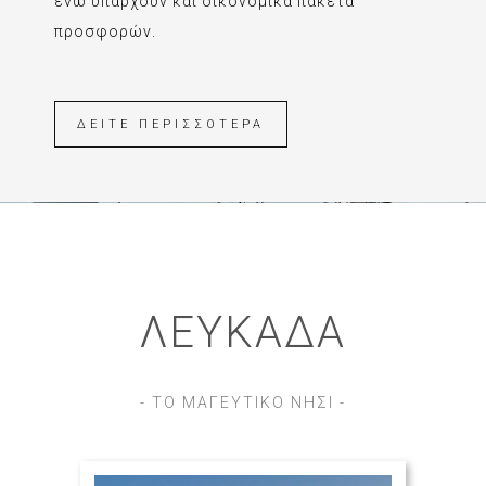
ενώ υπάρχουν και οικονομικά πακέτα
προσφορών.
ΔΕΙΤΕ ΠΕΡΙΣΣΟΤΕΡΑ
ΛΕΥΚΑΔΑ
- ΤΟ ΜΑΓΕΥΤΙΚΟ ΝΗΣΙ -