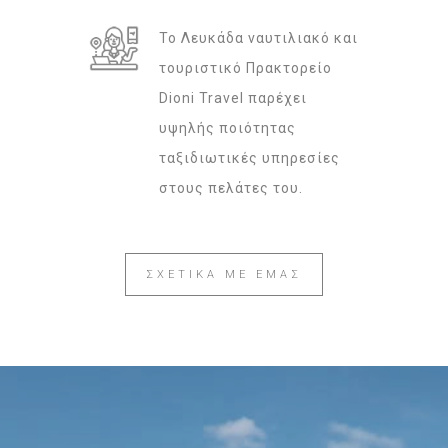
Το Λευκάδα ναυτιλιακό και
τουριστικό Πρακτορείο
Dioni Travel παρέχει
υψηλής ποιότητας
ταξιδιωτικές υπηρεσίες
στους πελάτες του.
ΣΧΕΤΙΚΑ ΜΕ ΕΜΑΣ