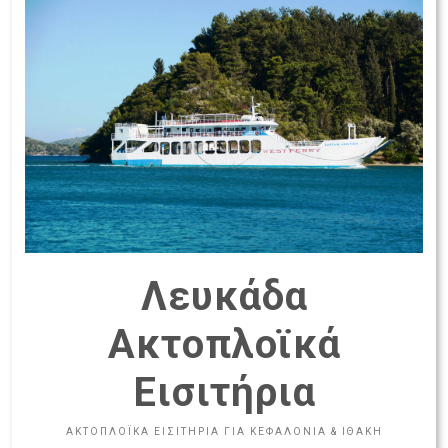
Λευκάδα
Ακτοπλοϊκά
Εισιτήρια
ΑΚΤΟΠΛΟΪΚΑ ΕΙΣΙΤΗΡΙΑ ΓΙΑ ΚΕΦΑΛΟΝΙΑ & ΙΘΑΚΗ