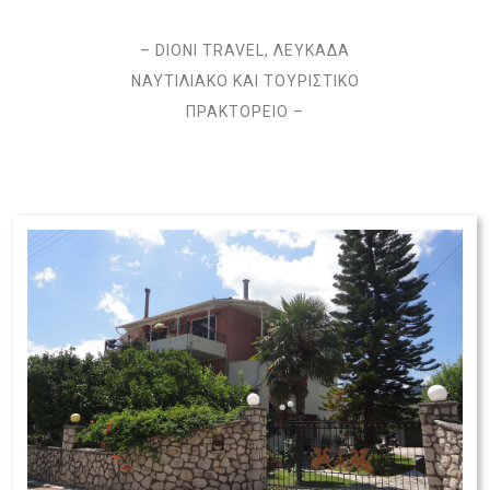
– DIONI TRAVEL, ΛΕΥΚΑΔΑ
ΝΑΥΤΙΛΙΑΚΟ ΚΑΙ ΤΟΥΡΙΣΤΙΚΟ
ΠΡΑΚΤΟΡΕΙΟ –