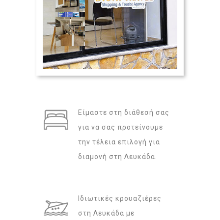
Είμαστε στη διάθεσή σας
για να σας προτείνουμε
την τέλεια επιλογή για
διαμονή στη Λευκάδα.
Ιδιωτικές κρουαζιέρες
στη Λευκάδα με