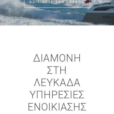
ΝΟΙΚΙΑΣΤΕ ΕΝΑ ΣΚΑΦΟΣ
ΔΙΑΜΟΝΗ
ΣΤΗ
ΛΕΥΚΑΔΑ
ΥΠΗΡΕΣΙΕΣ
ΕΝΟΙΚΙΑΣΗΣ