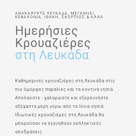
ΑΝΑΚΑΛΥΨΤΕ ΛΕΥΚΑΔΑ, ΜΕΓΑΝΗΣΙ,
ΚΕΦΑΛΟΝΙΑ, ΙΘΑΚΗ, ΣΚΟΡΠΙΟΣ & ΑΛΛΑ
Ημερήσιες
Κρουαζιέρες
στη Λευκάδα
Καθημερινές κρουαζιέρες στη Λευκάδα στις
πιο όμορφες παραλίες και τα κοντινά νησιά.
Απολαύστε - χαλαρώστε και εξερευνήστε
αξέχαστα μέρη γύρω από τα Ιόνια νησιά.
Ιδιωτικές κρουαζιέρες στη Λευκάδα θα
μπορούσαν να εγγυηθούν εκπληκτικές
αποδράσεις.