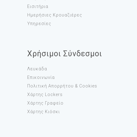
Εισιτήρια
Ημερήσιες Κρουαζιέρες
Υπηρεσίες
Χρήσιμοι Σύνδεσμοι
Λευκάδα
Επικοινωνία
Πολιτική Απορρήτου & Cookies
Χάρτης Lockers
Χάρτης Γραφείο
Χάρτης Κιόσκι