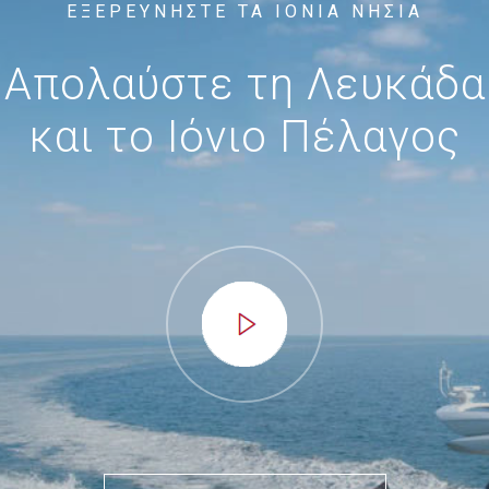
ΕΞΕΡΕΥΝΗΣΤΕ ΤΑ ΙΟΝΙΑ ΝΗΣΙΑ
Απολαύστε τη Λευκάδα
και το Ιόνιο Πέλαγος