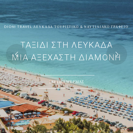
DIONI TRAVEL ΛΕΥΚΑΔΑ ΤΟΥΡΙΣΤΙΚΟ & ΝΑΥΤΙΛΙΑΚΟ ΓΡΑΦΕΙΟ
ΤΑΞΙΔΙ ΣΤΗ ΛΕΥΚΑΔΑ
ΜΙΑ ΑΞΕΧΑΣΤΗ ΔΙΑΜΟΝΗ
ΣΧΕΤΙΚΑ ΜΕ ΕΜΑΣ