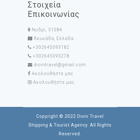
Στοιχεία
Επικοινωνίας
Νυδρί, 31084
Λευκάδα, Ελλάδα
+302645093182
+302645093278
dionitravel@gmail.com
Ακολουθήστε μας
Ακολουθήστε μας
Copyright © 2022 Dioni Travel
Shipping & Tourist Agency. All Rights
Reserved.