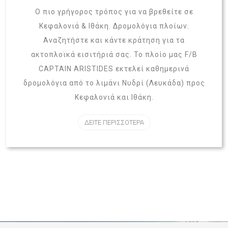
Ο πιο γρήγορος τρόπος για να βρεθείτε σε
Κεφαλονιά & Ιθάκη. Δρομολόγια πλοίων.
Αναζητήστε και κάντε κράτηση για τα
ακτοπλοϊκά εισιτήριά σας. Το πλοίο μας F/B
CAPTAIN ARISTIDES εκτελεί καθημερινά
δρομολόγια από το λιμάνι Νυδρί (Λευκάδα) προς
Κεφαλονιά και Ιθάκη.
ΔΕΙΤΕ ΠΕΡΙΣΣΟΤΕΡΑ