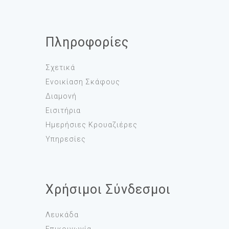
Πληροφορίες
Σχετικά
Ενοικίαση Σκάφους
Διαμονή
Εισιτήρια
Ημερήσιες Κρουαζιέρες
Υπηρεσίες
Χρήσιμοι Σύνδεσμοι
Λευκάδα