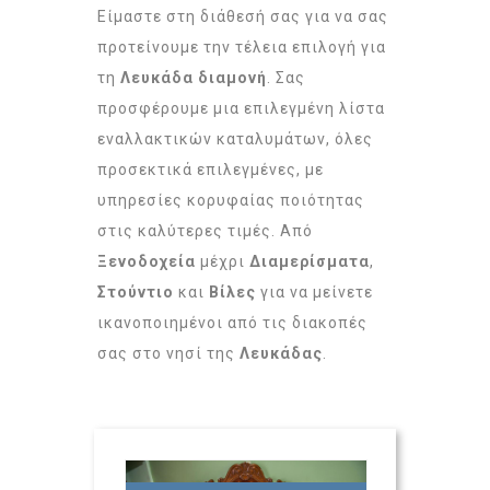
Είμαστε στη διάθεσή σας για να σας
προτείνουμε την τέλεια επιλογή για
τη
Λευκάδα διαμονή
. Σας
προσφέρουμε μια επιλεγμένη λίστα
εναλλακτικών καταλυμάτων, όλες
προσεκτικά επιλεγμένες, με
υπηρεσίες κορυφαίας ποιότητας
στις καλύτερες τιμές. Από
Ξενοδοχεία
μέχρι
Διαμερίσματα
,
Στούντιο
και
Βίλες
για να μείνετε
ικανοποιημένοι από τις διακοπές
σας στο νησί της
Λευκάδας
.