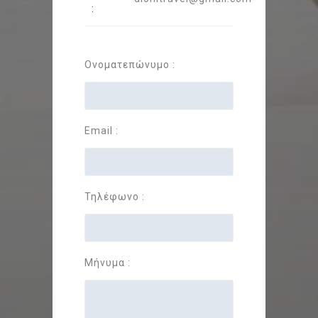
:
Ονοματεπώνυμο :
Email :
Τηλέφωνο :
Μήνυμα :