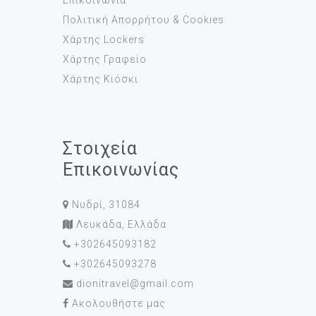
Επικοινωνία
Πολιτική Απορρήτου & Cookies
Χάρτης Lockers
Χάρτης Γραφείο
Χάρτης Κιόσκι
Στοιχεία
Επικοινωνίας
Νυδρί, 31084
Λευκάδα, Ελλάδα
+302645093182
+302645093278
dionitravel@gmail.com
Ακολουθήστε μας