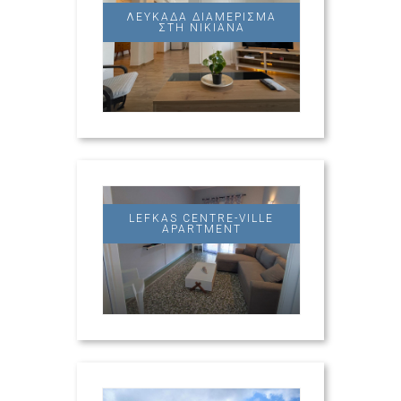
ΛΕΥΚΆΔΑ ΔΙΑΜΈΡΙΣΜΑ
ΣΤΗ ΝΙΚΙΆΝΑ
LEFKAS CENTRE-VILLE
APARTMENT