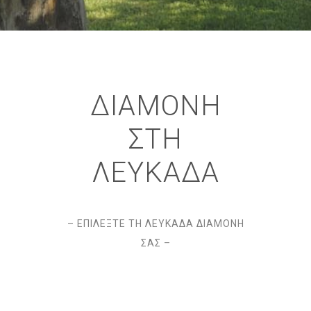
ΔΙΑΜΟΝΗ
ΣΤΗ
ΛΕΥΚΑΔΑ
– ΕΠΙΛΕΞΤΕ ΤΗ ΛΕΥΚΑΔΑ ΔΙΑΜΟΝΗ
ΣΑΣ –