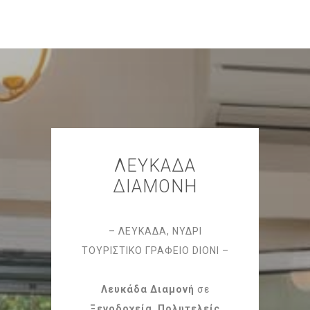
ΛΕΥΚΑΔΑ
ΔΙΑΜΟΝΗ
– ΛΕΥΚΑΔΑ, ΝΥΔΡΙ
ΤΟΥΡΙΣΤΙΚΟ ΓΡΑΦΕΙΟ DIONI –
Λευκάδα Διαμονή
σε
Ξενοδοχεία
,
Πολυτελείς