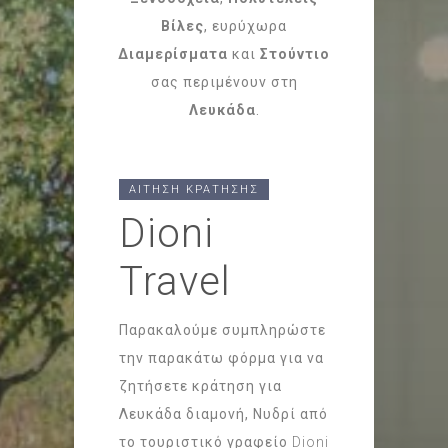
Βίλες
, ευρύχωρα
Διαμερίσματα
και
Στούντιο
σας περιμένουν στη
Λευκάδα
.
ΑΙΤΗΣΗ ΚΡΑΤΗΣΗΣ
Dioni
Travel
Παρακαλούμε συμπληρώστε
την παρακάτω φόρμα για να
ζητήσετε κράτηση για
Λευκάδα διαμονή, Νυδρί από
το τουριστικό γραφείο
Dioni