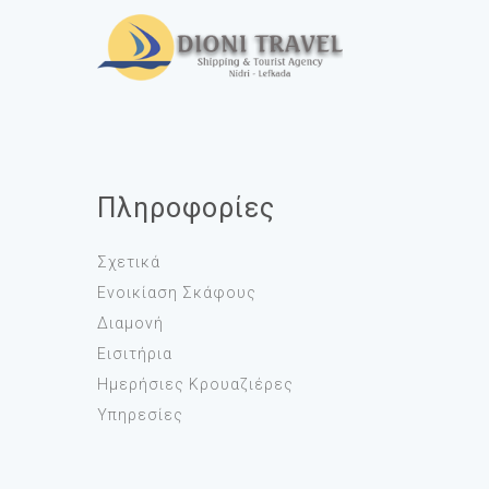
Πληροφορίες
Σχετικά
Ενοικίαση Σκάφους
Διαμονή
Εισιτήρια
Ημερήσιες Κρουαζιέρες
Υπηρεσίες