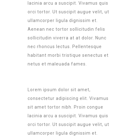
lacinia arcu a suscipit. Vivamus quis
orci tortor. Ut suscipit augue velit, ut
ullamcorper ligula dignissim et.
Aenean nec tortor sollicitudin felis
sollicitudin viverra at at dolor. Nunc
nec rhoncus lectus. Pellentesque
habitant morbi tristique senectus et
netus et maleuada fames.
Lorem ipsum dolor sit amet,
consectetur adipiscing elit. Vivamus
sit amet tortor nibh. Proin congue
lacinia arcu a suscipit. Vivamus quis
orci tortor. Ut suscipit augue velit, ut
ullamcorper ligula dignissim et.