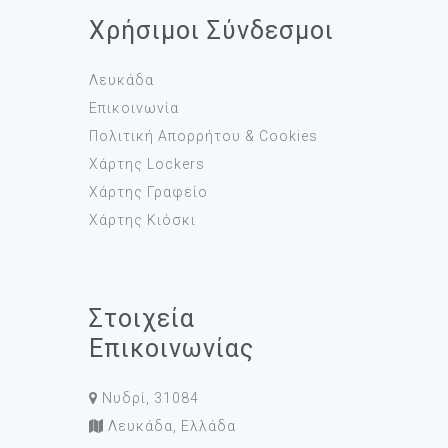
Χρήσιμοι Σύνδεσμοι
Λευκάδα
Επικοινωνία
Πολιτική Απορρήτου & Cookies
Χάρτης Lockers
Χάρτης Γραφείο
Χάρτης Κιόσκι
Στοιχεία
Επικοινωνίας
Νυδρί, 31084
Λευκάδα, Ελλάδα